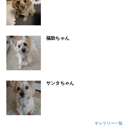
福助ちゃん
サンタちゃん
ギャラリー一覧