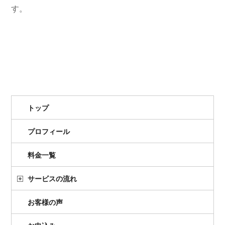
す。
トップ
プロフィール
料金一覧
サービスの流れ
お客様の声