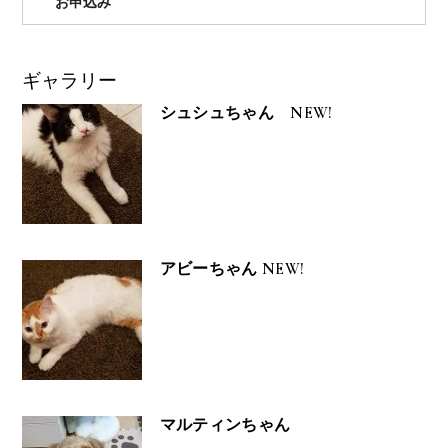
お申込み
ギャラリー
シュシュちゃん NEW!
アビーちゃん NEW!
マルティンちゃん