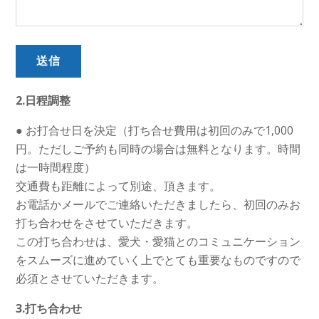
2.日程調整
● お打合せ日を決定（打ち合せ費用は初回のみで1,000
円。ただしご予約も同時の場合は無料となります。時間
は一時間程度）
交通費も距離によって別途、頂きます。
お電話かメールでご連絡いただきましたら、初回のみお
打ち合わせをさせていただきます。
この打ち合わせは、愛犬・愛猫とのコミュニケーション
をスムーズに進めていく上でとても重要なものですので
必須とさせていただきます。
3.打ち合わせ