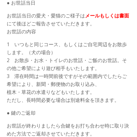
● お世話当日
お世話当日の愛犬・愛猫のご様子は
メールもしくは書面
にて後ほどご報告させていただきます。
お世話の内容
1 いつもと同じコース、もしくはご自宅周辺をお散歩
します。（犬の場合）
2 お散歩・お水・トイレのお世話・ご飯のお世話。そ
の他ご希望により遊び相手もいたします。
3 滞在時間は一時間前後ですがその範囲内でしたらご
希望により、新聞・郵便物のお取り込み、
植木・草花の水遣りなどもいたします。
ただし、長時間必要な場合は別途料金を頂きます。
● 鍵のご返却
お世話が終わりましたら合鍵をお打ち合わせ時に取り決
めた方法でご返却させていただきます。