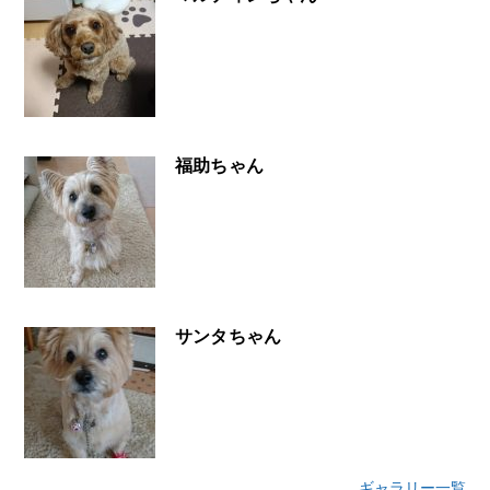
福助ちゃん
サンタちゃん
ギャラリー一覧