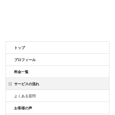
トップ
プロフィール
料金一覧
サービスの流れ
よくある質問
お客様の声