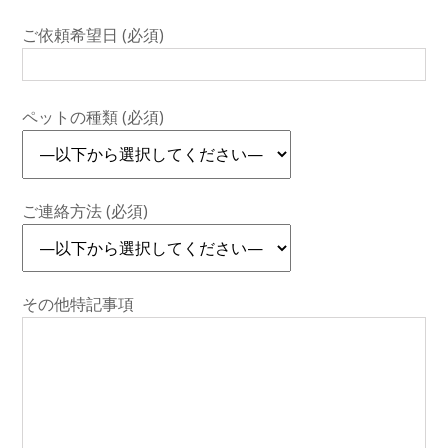
ご依頼希望日 (必須)
ペットの種類 (必須)
ご連絡方法 (必須)
その他特記事項