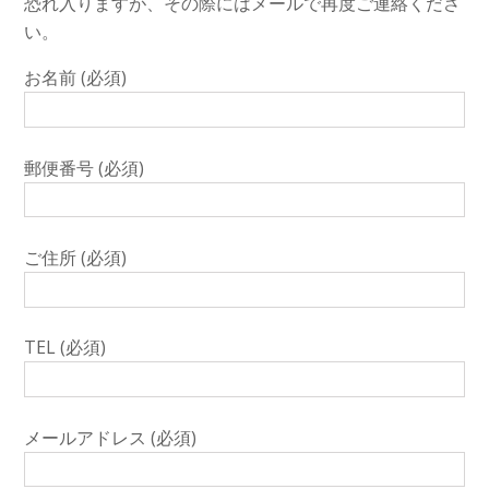
恐れ入りますが、その際にはメールで再度ご連絡くださ
い。
お名前 (必須)
郵便番号 (必須)
ご住所 (必須)
TEL (必須)
メールアドレス (必須)