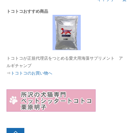
トコトコおすすめ商品
トコトコが正規代理店をつとめる愛犬用海藻サプリメント ア
ルギチャンプ
⇒
トコトコのお買い物へ