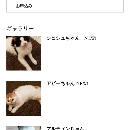
お申込み
ギャラリー
シュシュちゃん NEW!
アビーちゃん NEW!
マルティンちゃん