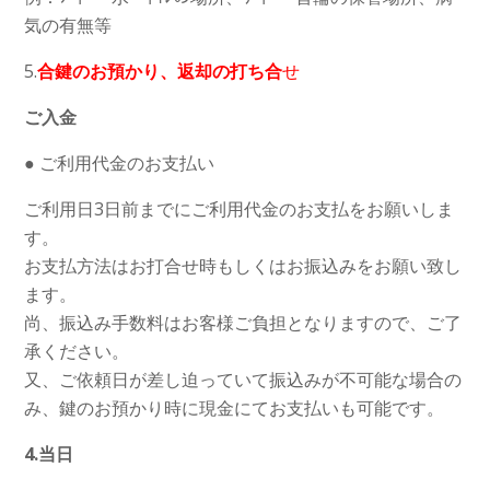
気の有無等
5.
合鍵のお預かり、返却の打ち合
せ
ご入金
● ご利用代金のお支払い
ご利用日3日前までにご利用代金のお支払をお願いしま
す。
お支払方法はお打合せ時もしくはお振込みをお願い致し
ます。
尚、振込み手数料はお客様ご負担となりますので、ご了
承ください。
又、ご依頼日が差し迫っていて振込みが不可能な場合の
み、鍵のお預かり時に現金にてお支払いも可能です。
4.当日