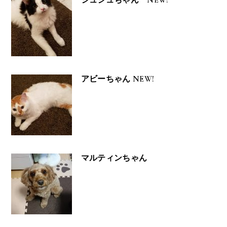
アビーちゃん NEW!
マルティンちゃん