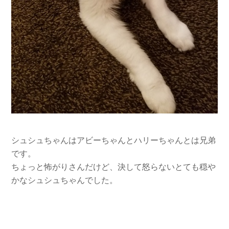
シュシュちゃんはアビーちゃんとハリーちゃんとは兄弟
です。
ちょっと怖がりさんだけど、決して怒らないとても穏や
かなシュシュちゃんでした。