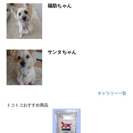
福助ちゃん
サンタちゃん
ギャラリー一覧
トコトコおすすめ商品