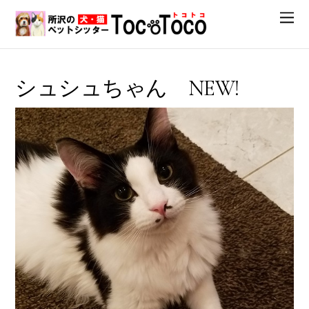
シュシュちゃん NEW!