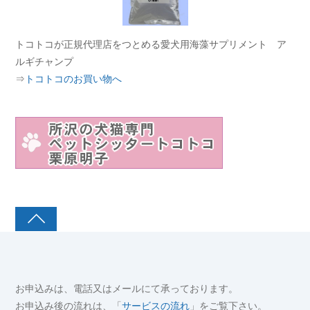
トコトコが正規代理店をつとめる愛犬用海藻サプリメント ア
ルギチャンプ
⇒
トコトコのお買い物へ
お申込みは、電話又はメールにて承っております。
お申込み後の流れは、「
サービスの流れ
」をご覧下さい。