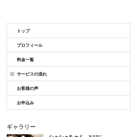
トップ
プロフィール
料金一覧
サービスの流れ
お客様の声
お申込み
ギャラリー
シュシュちゃん NEW!