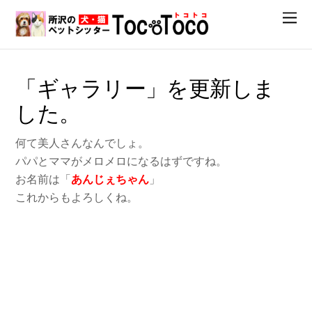
「ギャラリー」を更新しま
した。
何て美人さんなんでしょ。
パパとママがメロメロになるはずですね。
お名前は「
あんじぇちゃん
」
これからもよろしくね。