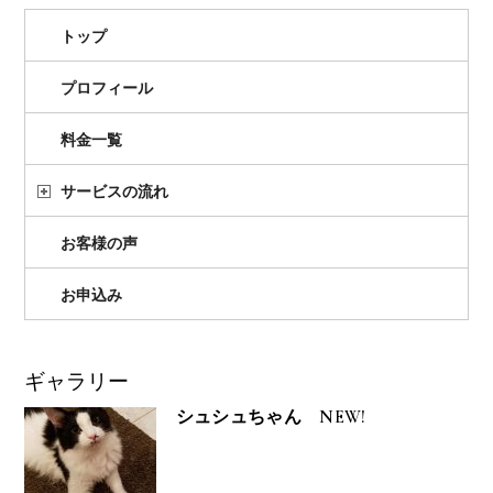
トップ
プロフィール
料金一覧
サービスの流れ
お客様の声
お申込み
ギャラリー
シュシュちゃん NEW!