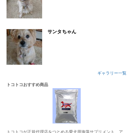
サンタちゃん
ギャラリー一覧
トコトコおすすめ商品
トコトコが正規代理店をつとめる愛犬用海藻サプリメント ア