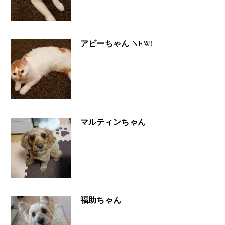
アビーちゃん NEW!
マルティンちゃん
福助ちゃん