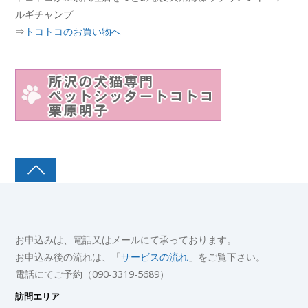
ルギチャンプ
⇒
トコトコのお買い物へ
お申込みは、電話又はメールにて承っております。
お申込み後の流れは、「
サービスの流れ
」をご覧下さい。
電話にてご予約（090-3319-5689）
訪問エリア