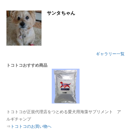
サンタちゃん
ギャラリー一覧
トコトコおすすめ商品
トコトコが正規代理店をつとめる愛犬用海藻サプリメント ア
ルギチャンプ
⇒
トコトコのお買い物へ