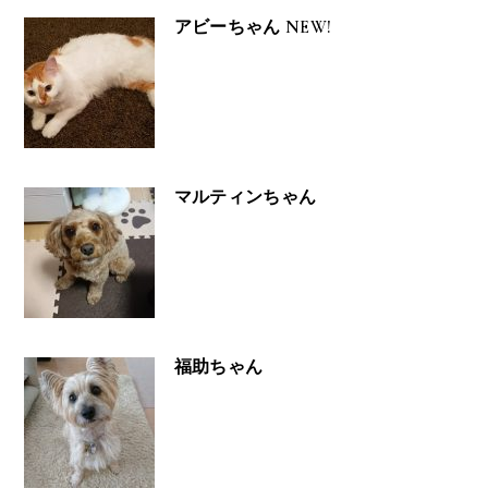
アビーちゃん NEW!
マルティンちゃん
福助ちゃん