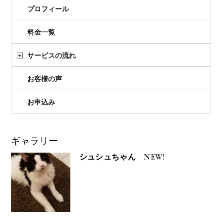
プロフィール
料金一覧
サービスの流れ
お客様の声
お申込み
ギャラリー
シュシュちゃん NEW!