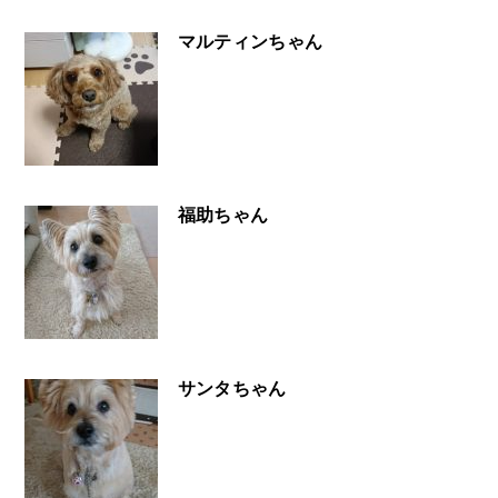
マルティンちゃん
福助ちゃん
サンタちゃん