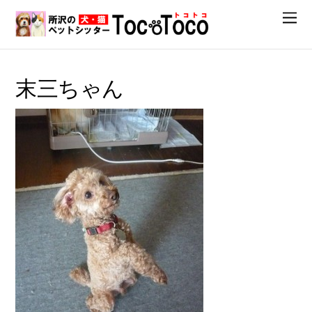
末三ちゃん