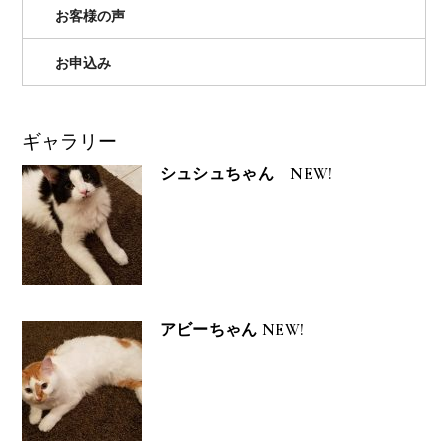
お客様の声
お申込み
ギャラリー
シュシュちゃん NEW!
アビーちゃん NEW!