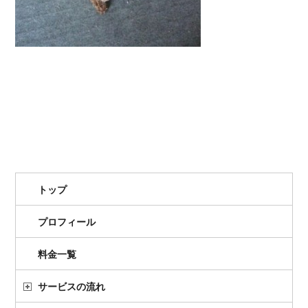
トップ
プロフィール
料金一覧
サービスの流れ