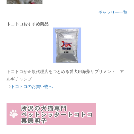
ギャラリー一覧
トコトコおすすめ商品
トコトコが正規代理店をつとめる愛犬用海藻サプリメント ア
ルギチャンプ
⇒
トコトコのお買い物へ