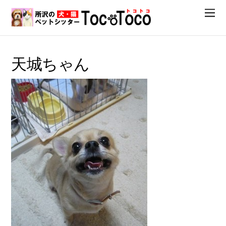
天城ちゃん