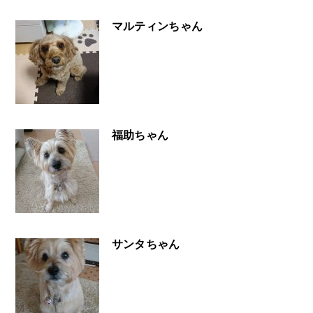
マルティンちゃん
福助ちゃん
サンタちゃん