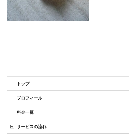
トップ
プロフィール
料金一覧
サービスの流れ