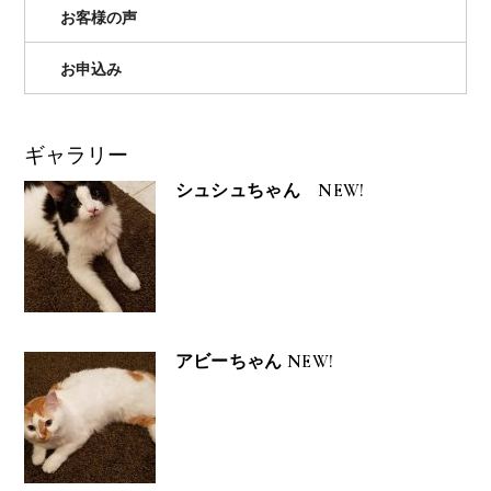
お客様の声
お申込み
ギャラリー
シュシュちゃん NEW!
アビーちゃん NEW!