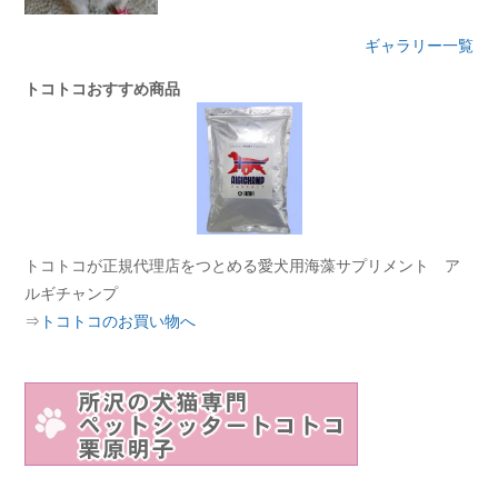
ギャラリー一覧
トコトコおすすめ商品
トコトコが正規代理店をつとめる愛犬用海藻サプリメント ア
ルギチャンプ
⇒
トコトコのお買い物へ