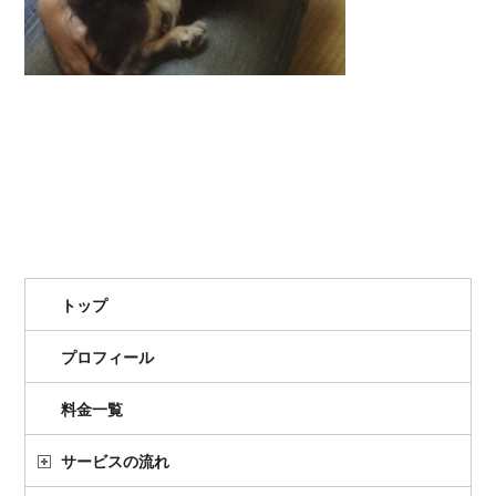
トップ
プロフィール
料金一覧
サービスの流れ