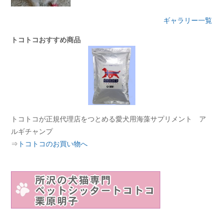
ギャラリー一覧
トコトコおすすめ商品
トコトコが正規代理店をつとめる愛犬用海藻サプリメント ア
ルギチャンプ
⇒
トコトコのお買い物へ