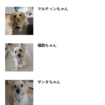
マルティンちゃん
福助ちゃん
サンタちゃん