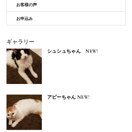
お客様の声
お申込み
ギャラリー
シュシュちゃん NEW!
アビーちゃん NEW!