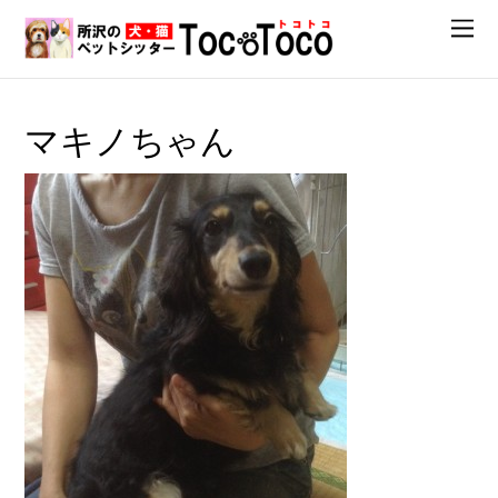
マキノちゃん