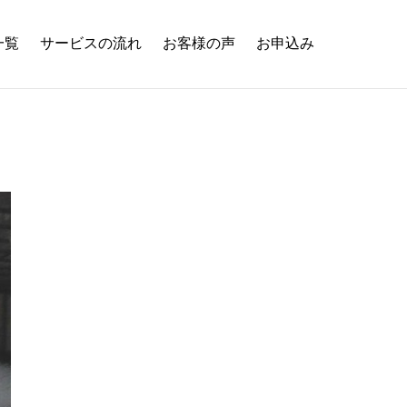
一覧
サービスの流れ
お客様の声
お申込み