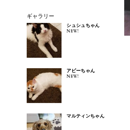
ギャラリー
シュシュちゃん
NEW!
アビーちゃん
NEW!
マルティンちゃん