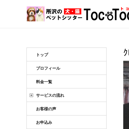
トップ
プロフィール
料金一覧
サービスの流れ
お客様の声
お申込み