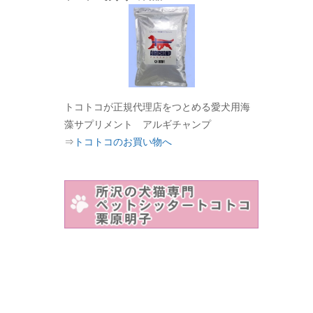
トコトコが正規代理店をつとめる愛犬用海
藻サプリメント アルギチャンプ
⇒
トコトコのお買い物へ