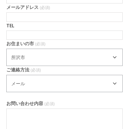
メールアドレス
(必須)
TEL
お住まいの市
(必須)
所沢市
ご連絡方法
(必須)
メール
お問い合わせ内容
(必須)