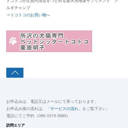
トコトコが正規代理店をつとめる愛犬用海藻サプリメント ア
ルギチャンプ
⇒
トコトコのお買い物へ
お申込みは、電話又はメールにて承っております。
お申込み後の流れは、「
サービスの流れ
」をご覧下さい。
電話にてご予約（090-3319-5689）
訪問エリア