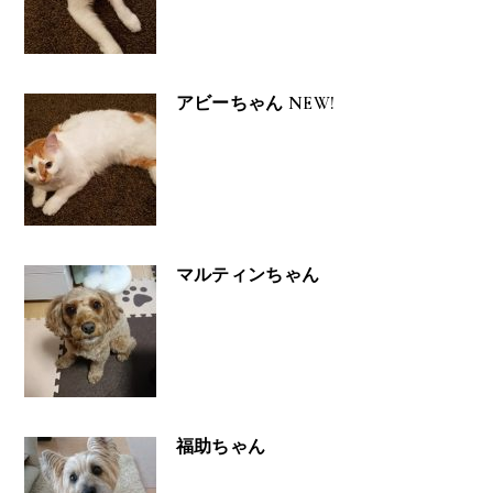
アビーちゃん NEW!
マルティンちゃん
福助ちゃん