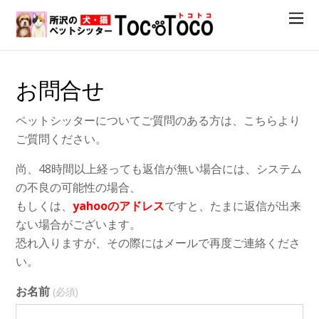
お問合せ
ペットシッターについてご質問のある方は、こちらより
ご質問ください。
尚、48時間以上経っても返信が無い場合には、システム
の不良の可能性の場合、
もしくは、
yahooのアドレス
ですと、たまに返信が出来
ない場合がございます。
恐れ入りますが、その際にはメールで再度ご連絡くださ
い。
お名前
(必須)