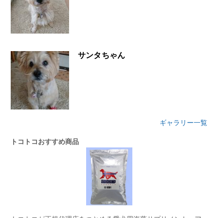
サンタちゃん
ギャラリー一覧
トコトコおすすめ商品