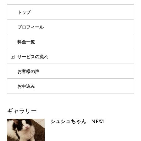
トップ
プロフィール
料金一覧
サービスの流れ
お客様の声
お申込み
ギャラリー
シュシュちゃん NEW!