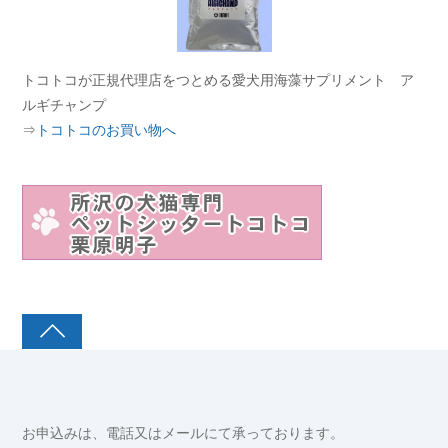
トコトコが正規代理店をつとめる愛犬用海藻サプリメント ア
ルギチャンプ
⇒
トコトコのお買い物へ
お申込みは、電話又はメールにて承っております。