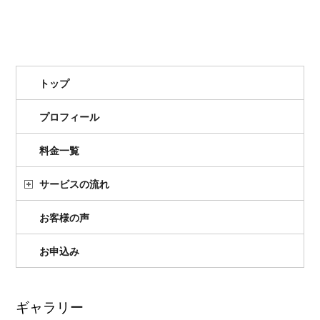
トップ
プロフィール
料金一覧
サービスの流れ
お客様の声
お申込み
ギャラリー