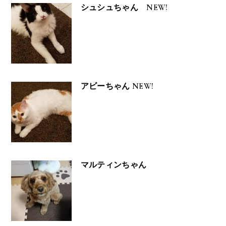
シュシュちゃん NEW!
アビーちゃん NEW!
マルティンちゃん