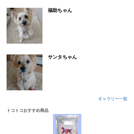
福助ちゃん
サンタちゃん
ギャラリー一覧
トコトコおすすめ商品