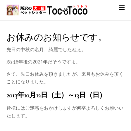
お休みのお知らせです。
先日の中秋の名月、綺麗でしたねぇ。
次は8年後の2021年だそうですよ。
さて、先日お休みを頂きましたが、来月もお休みを頂く
ことになりました。
2013年10月12日（土）～13日（日）
皆様にはご迷惑をおかけしますが何卒よろしくお願いい
たします。