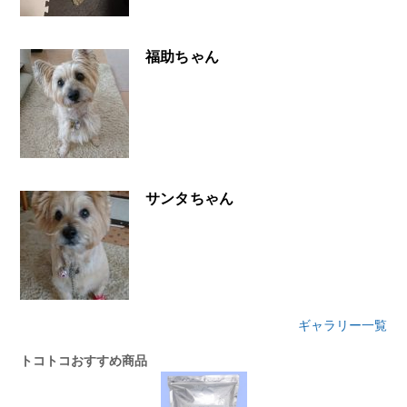
福助ちゃん
サンタちゃん
ギャラリー一覧
トコトコおすすめ商品