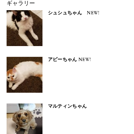
ギャラリー
シュシュちゃん NEW!
アビーちゃん NEW!
マルティンちゃん