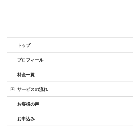
トップ
プロフィール
料金一覧
サービスの流れ
お客様の声
お申込み