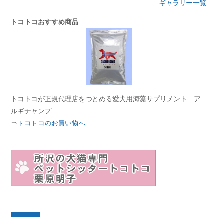
ギャラリー一覧
トコトコおすすめ商品
トコトコが正規代理店をつとめる愛犬用海藻サプリメント ア
ルギチャンプ
⇒
トコトコのお買い物へ