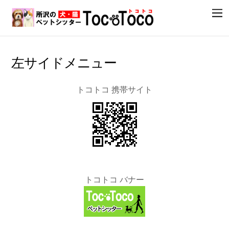
左サイドメニュー
トコトコ 携帯サイト
トコトコ バナー