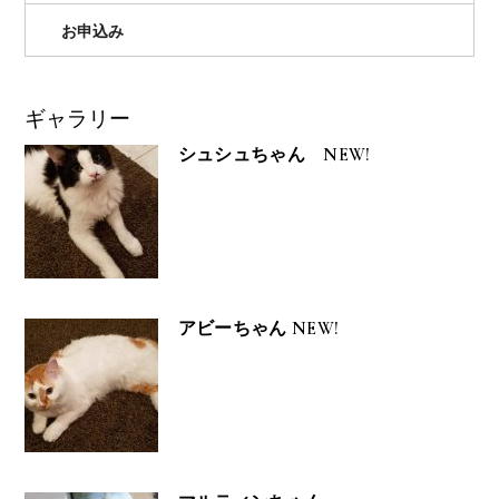
お申込み
ギャラリー
シュシュちゃん NEW!
アビーちゃん NEW!