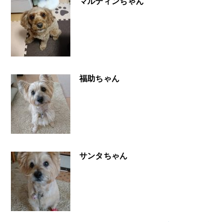
マルティンちゃん
福助ちゃん
サンタちゃん