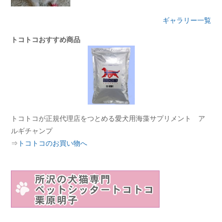
ギャラリー一覧
トコトコおすすめ商品
トコトコが正規代理店をつとめる愛犬用海藻サプリメント ア
ルギチャンプ
⇒
トコトコのお買い物へ