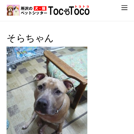
そらちゃん