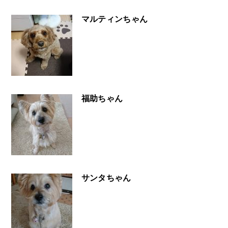
マルティンちゃん
福助ちゃん
サンタちゃん