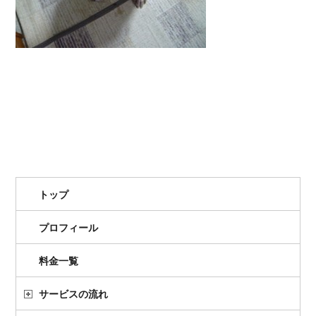
トップ
プロフィール
料金一覧
サービスの流れ