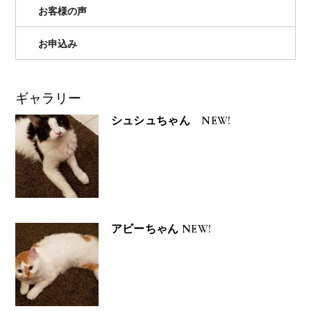
お客様の声
お申込み
ギャラリー
シュシュちゃん NEW!
アビーちゃん NEW!