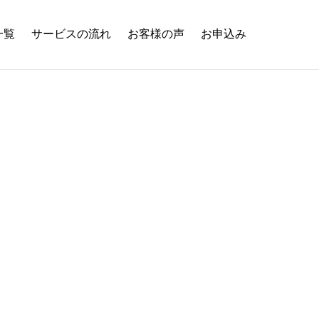
一覧
サービスの流れ
お客様の声
お申込み