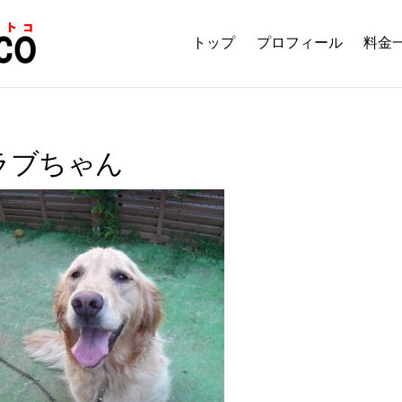
トップ
プロフィール
料金
ラブちゃん