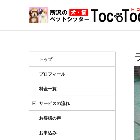
トップ
プロフィール
料金一覧
サービスの流れ
お客様の声
お申込み