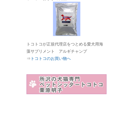
トコトコが正規代理店をつとめる愛犬用海
藻サプリメント アルギチャンプ
⇒
トコトコのお買い物へ