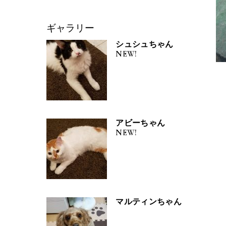
ギャラリー
シュシュちゃん
NEW!
アビーちゃん
NEW!
マルティンちゃん