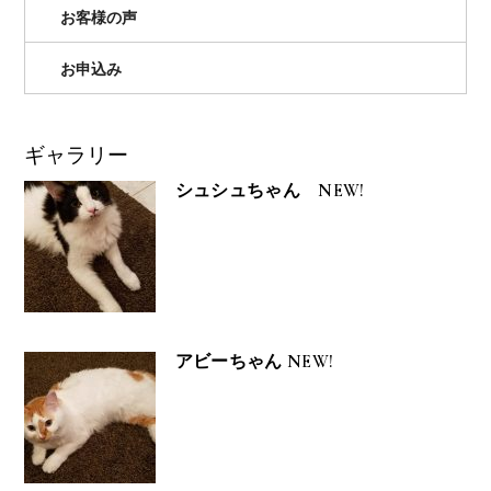
お客様の声
お申込み
ギャラリー
シュシュちゃん NEW!
アビーちゃん NEW!