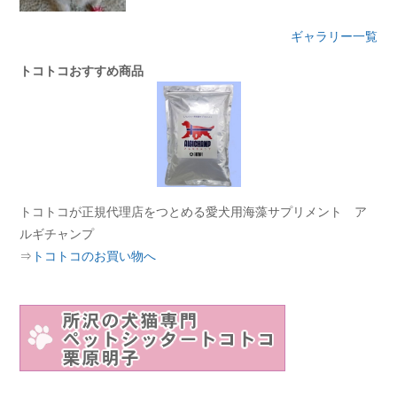
ギャラリー一覧
トコトコおすすめ商品
トコトコが正規代理店をつとめる愛犬用海藻サプリメント ア
ルギチャンプ
⇒
トコトコのお買い物へ