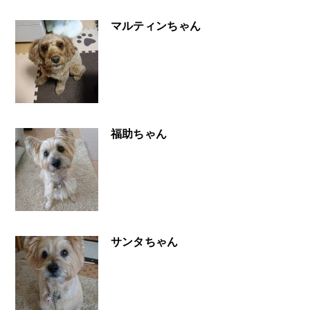
マルティンちゃん
福助ちゃん
サンタちゃん