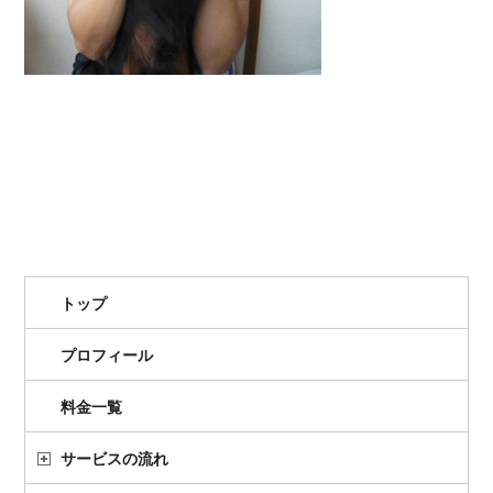
トップ
プロフィール
料金一覧
サービスの流れ