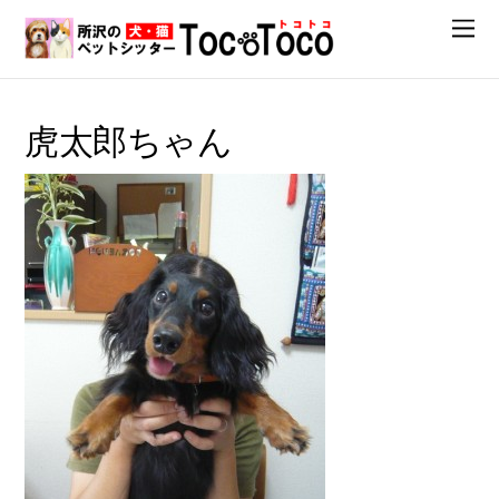
虎太郎ちゃん