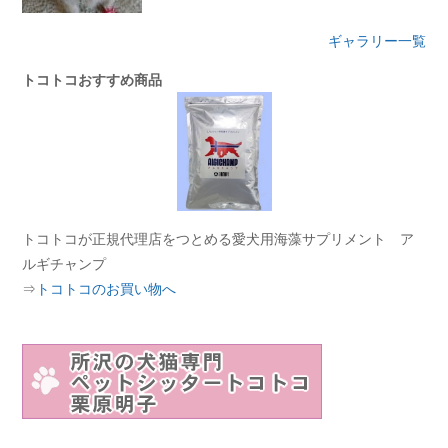
ギャラリー一覧
トコトコおすすめ商品
トコトコが正規代理店をつとめる愛犬用海藻サプリメント ア
ルギチャンプ
⇒
トコトコのお買い物へ