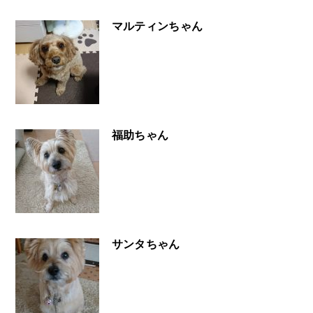
マルティンちゃん
福助ちゃん
サンタちゃん