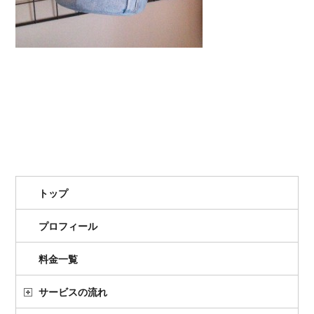
トップ
プロフィール
料金一覧
サービスの流れ