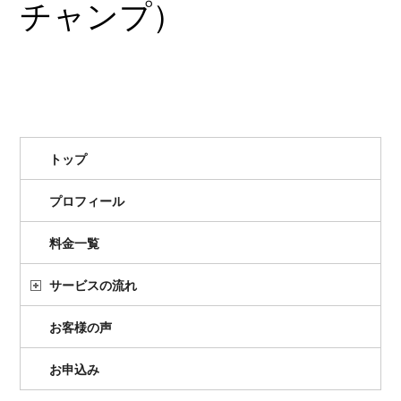
チャンプ）
トップ
プロフィール
料金一覧
サービスの流れ
お客様の声
お申込み