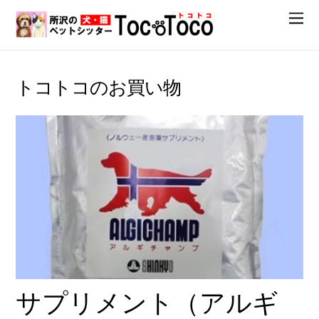
トコトコのお買い物
サプリメント（アルギ