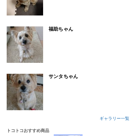
福助ちゃん
サンタちゃん
ギャラリー一覧
トコトコおすすめ商品