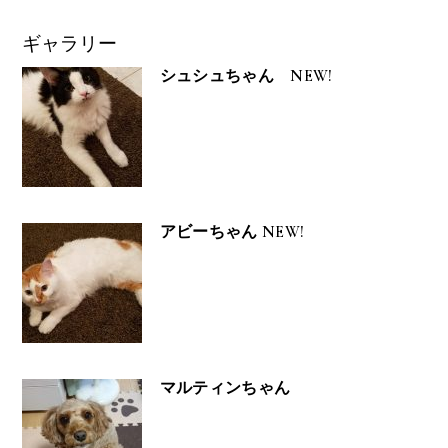
ギャラリー
シュシュちゃん NEW!
アビーちゃん NEW!
マルティンちゃん