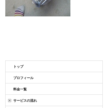
トップ
プロフィール
料金一覧
サービスの流れ