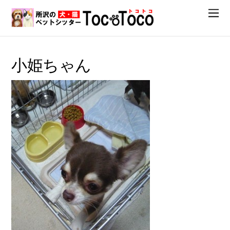
小姫ちゃん