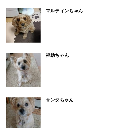
マルティンちゃん
福助ちゃん
サンタちゃん