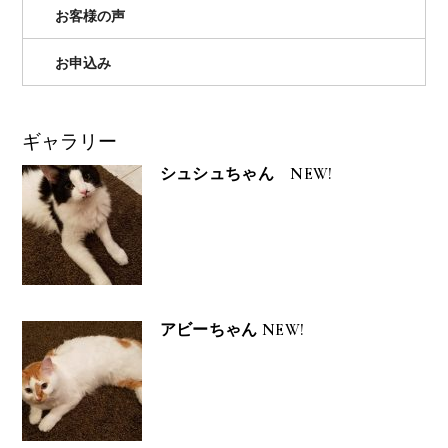
お客様の声
お申込み
ギャラリー
シュシュちゃん NEW!
アビーちゃん NEW!