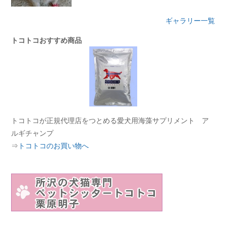
ギャラリー一覧
トコトコおすすめ商品
トコトコが正規代理店をつとめる愛犬用海藻サプリメント ア
ルギチャンプ
⇒
トコトコのお買い物へ